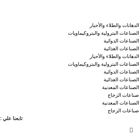
سياسة الخصوصية
الفئات
⁠الدهانات والطلاء والأحبار
الصناعات البترولية والبتروكيماويات
الصناعات الدوائية
الصناعات الغذائية
⁠الدهانات والطلاء والأحبار
الصناعات البترولية والبتروكيماويات
الصناعات الدوائية
الصناعات الغذائية
الصناعات المعدنية
صناعات الزجاج
الصناعات المعدنية
صناعات الزجاج
تابعنا علي :
انشئ متجرك الخاص على كيمي مارت