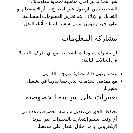
نحن نتخذ تدابير أمان مناسبة لحماية معلوماتك
الشخصية من الوصول غير المصرح به أو الاستخدام أو
التعديل أو الإتلاف. يتم تخزين المعلومات الحساسة
على تخزين مؤمن، ويتم تشفير البيانات أثناء النقل.
مشاركة المعلومات
لن نشارك معلوماتك الشخصية مع أي طرف ثالث إلا
في الحالات التالية:
عندما يكون ذلك مطلوبًا بموجب القانون.
مع مقدمي الخدمات الذين يساعدوننا في تشغيل
متجرنا.
تغييرات على سياسة الخصوصية
نحتفظ بالحق في تعديل سياسة الخصوصية هذه في
أي وقت. سيتم إشعارك بالتغييرات عبر البريد
الإلكتروني أو من خلال إشعار على موقعنا.