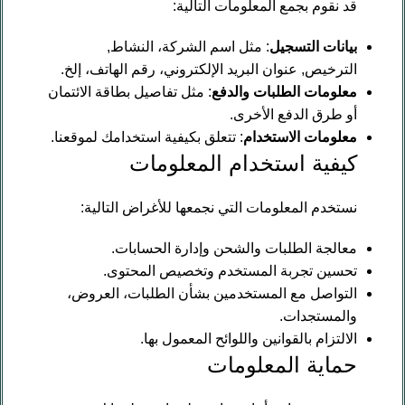
قد نقوم بجمع المعلومات التالية:
بيانات التسجيل
: مثل اسم الشركة، النشاط,
الترخيص, عنوان البريد الإلكتروني، رقم الهاتف، إلخ.
معلومات الطلبات والدفع
: مثل تفاصيل بطاقة الائتمان
أو طرق الدفع الأخرى.
معلومات الاستخدام
: تتعلق بكيفية استخدامك لموقعنا.
كيفية استخدام المعلومات
نستخدم المعلومات التي نجمعها للأغراض التالية:
معالجة الطلبات والشحن وإدارة الحسابات.
تحسين تجربة المستخدم وتخصيص المحتوى.
التواصل مع المستخدمين بشأن الطلبات، العروض،
والمستجدات.
الالتزام بالقوانين واللوائح المعمول بها.
حماية المعلومات