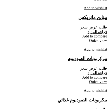
Add to wishlist
بيتاين ماتريكس
طلب عرض سعر
قراءة المزيد
Add to compare
Quick view
Add to wishlist
بيركربونات الصوديوم
طلب عرض سعر
قراءة المزيد
Add to compare
Quick view
Add to wishlist
بيكربونات الصوديوم غذائي