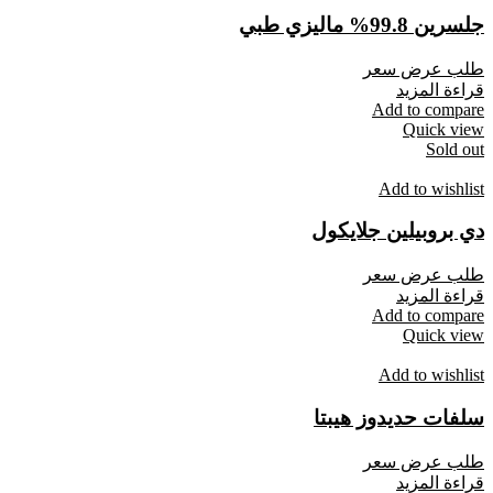
جلسرين 99.8% ماليزي طبي
طلب عرض سعر
قراءة المزيد
Add to compare
Quick view
Sold out
Add to wishlist
دي بروبيلين جلايكول
طلب عرض سعر
قراءة المزيد
Add to compare
Quick view
Add to wishlist
سلفات حديدوز هيبتا
طلب عرض سعر
قراءة المزيد