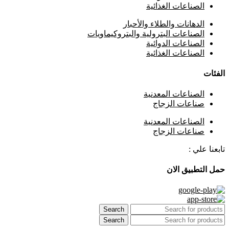
الصناعات الغذائية
⁠الدهانات والطلاء والأحبار
الصناعات البترولية والبتروكيماويات
الصناعات الدوائية
الصناعات الغذائية
الفئات
الصناعات المعدنية
صناعات الزجاج
الصناعات المعدنية
صناعات الزجاج
تابعنا علي :
حمل التطبيق الان
Search
Search