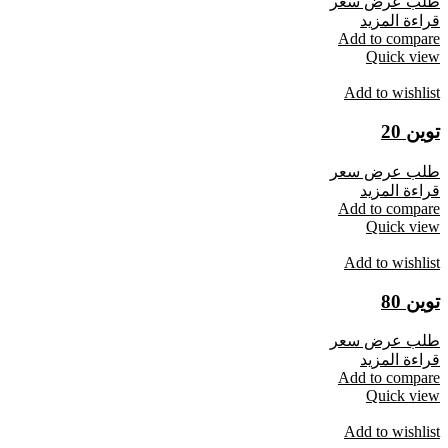
طلب عرض سعر
قراءة المزيد
Add to compare
Quick view
Add to wishlist
توين 20
طلب عرض سعر
قراءة المزيد
Add to compare
Quick view
Add to wishlist
توين 80
طلب عرض سعر
قراءة المزيد
Add to compare
Quick view
Add to wishlist