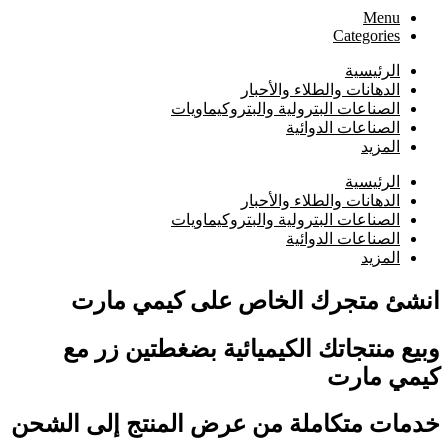
Menu
Categories
الرئيسية
⁠الدهانات والطلاء والأحبار
الصناعات البترولية والبتروكيماويات
الصناعات الدوائية
المزيد
الرئيسية
⁠الدهانات والطلاء والأحبار
الصناعات البترولية والبتروكيماويات
الصناعات الدوائية
المزيد
انشئ متجرك الخاص على كيمي مارت
وبيع منتجاتك الكيميائية بضغطتين زر مع
كيمي مارت
خدمات متكاملة من عرض المنتج إلى الشحن