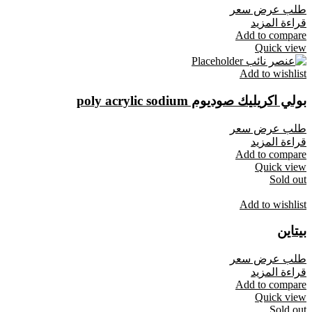
طلب عرض سعر
قراءة المزيد
Add to compare
Quick view
Add to wishlist
بولي اكريليك صوديوم poly acrylic sodium
طلب عرض سعر
قراءة المزيد
Add to compare
Quick view
Sold out
Add to wishlist
بيتاين
طلب عرض سعر
قراءة المزيد
Add to compare
Quick view
Sold out