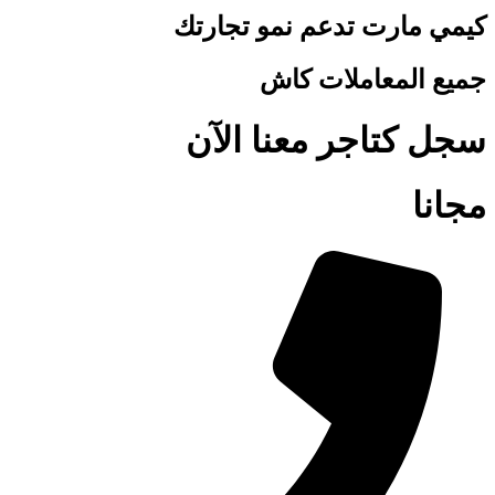
كيمي مارت تدعم نمو تجارتك
جميع المعاملات كاش
سجل كتاجر معنا الآن
مجانا