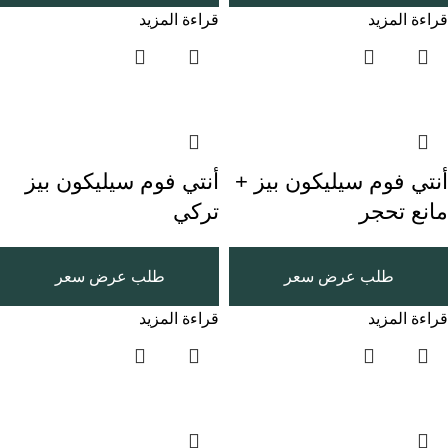
قراءة المزيد
قراءة المزيد
أنتي فوم سيليكون بيز +
أنتي فوم سيليكون بيز
مانع تحجر
تركي
طلب عرض سعر
طلب عرض سعر
قراءة المزيد
قراءة المزيد