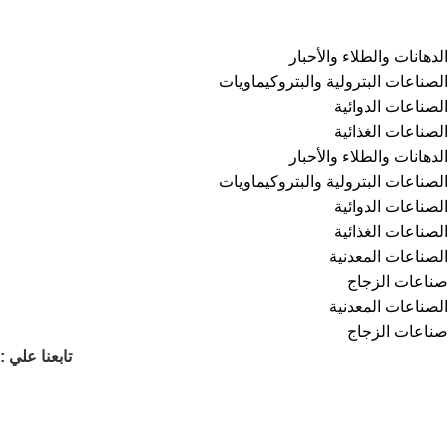
الفئات
⁠الدهانات والطلاء والأحبار
الصناعات البترولية والبتروكيماويات
الصناعات الدوائية
الصناعات الغذائية
⁠الدهانات والطلاء والأحبار
الصناعات البترولية والبتروكيماويات
الصناعات الدوائية
الصناعات الغذائية
الصناعات المعدنية
صناعات الزجاج
الصناعات المعدنية
صناعات الزجاج
تابعنا علي :
انشئ متجرك الخاص على كيمي مارت
وبيع منتجاتك الكيميائية بضغطتين زر مع كيمي