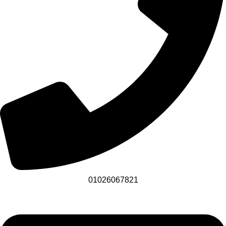
01026067821