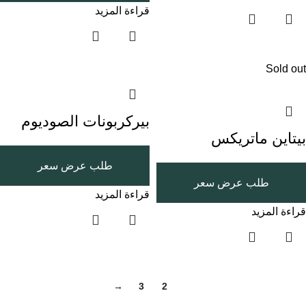
قراءة المزيد
Sold out
بيركربونات الصوديوم
بيتاين ماتريكس
طلب عرض سعر
طلب عرض سعر
قراءة المزيد
قراءة المزيد
→
3
2
1