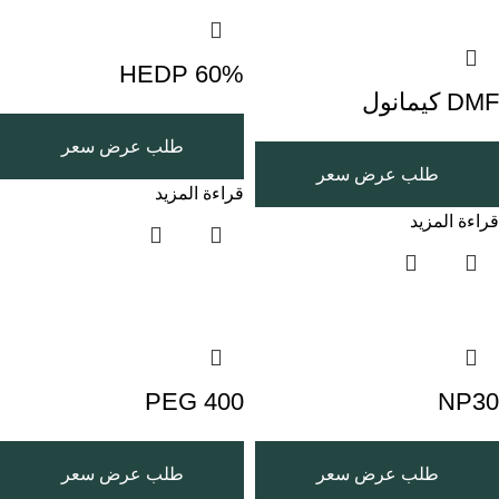
HEDP 60%
DMF كيمانول
طلب عرض سعر
طلب عرض سعر
قراءة المزيد
قراءة المزيد
PEG 400
NP30
طلب عرض سعر
طلب عرض سعر