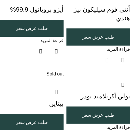
أنتي فوم سيليكون بيز
أيزو بروبانول 99.9%
هندي
طلب عرض سعر
طلب عرض سعر
قراءة المزيد
قراءة المزيد
Sold out
بولي أكريلاميد بودر
بيتاين
طلب عرض سعر
طلب عرض سعر
قراءة المزيد