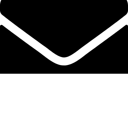
info@chemi-mart.com
المتجر
Filters