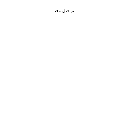
تواصل معنا