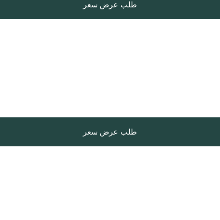
طلب عرض سعر
طلب عرض سعر