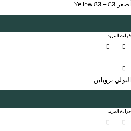
أصفر 83 – Yellow 83
قراءة المزيد
البولي بروبلين
قراءة المزيد