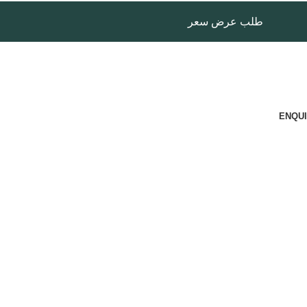
طلب عرض سعر
ENQUI