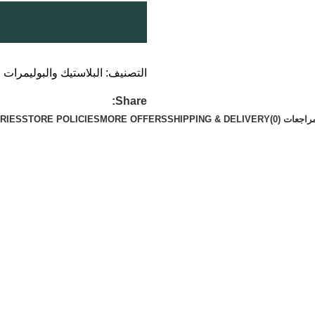
التصنيف:
البلاستيك والبوليمرات
Share:
راجعات (0)
SHIPPING & DELIVERY
MORE OFFERS
STORE POLICIES
RIES