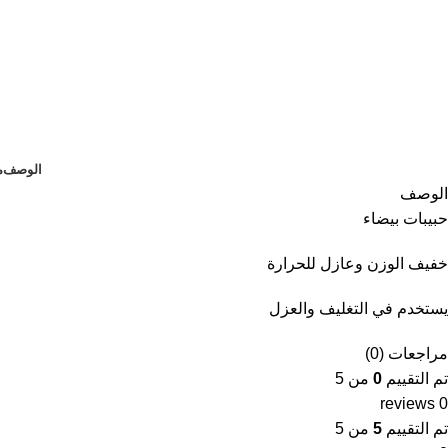
الوصف
م
الوصف
حبيبات بيضاء
خفيف الوزن وعازل للحرارة
يستخدم في التغليف والعزل
مراجعات (0)
تم التقييم
0
من 5
0 reviews
تم التقييم
5
من 5