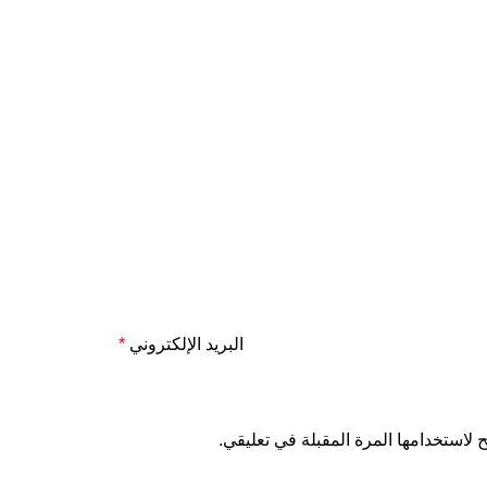
البريد الإلكتروني
*
لاستخدامها المرة المقبلة في تعليقي.