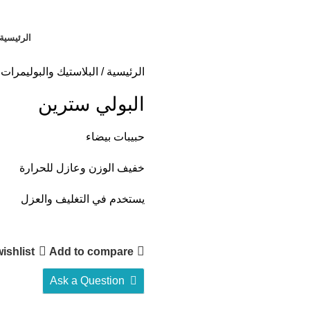
الرئيسية
الرئيسية
البلاستيك والبوليمرات
البولي سترين
حبيبات بيضاء
خفيف الوزن وعازل للحرارة
يستخدم في التغليف والعزل
ishlist
Add to compare
Ask a Question