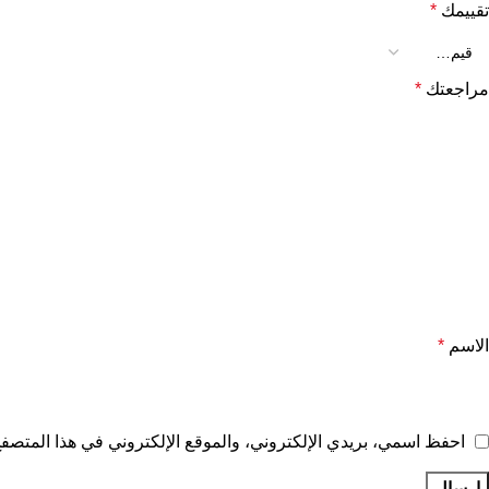
تقييمك
*
مراجعتك
*
الاسم
*
احفظ اسمي، بريدي الإلكتروني، والموقع الإلكتروني في هذا المتصفح 