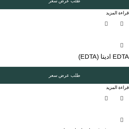
طلب عرض سعر
قراءة المزيد
EDTA اديتا (EDTA)
طلب عرض سعر
قراءة المزيد