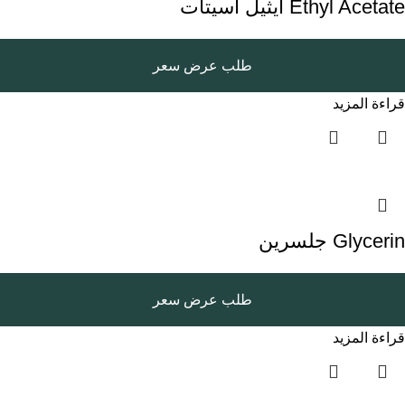
Ethyl Acetate ايثيل اسيتات
طلب عرض سعر
قراءة المزيد
Glycerin جلسرين
طلب عرض سعر
قراءة المزيد