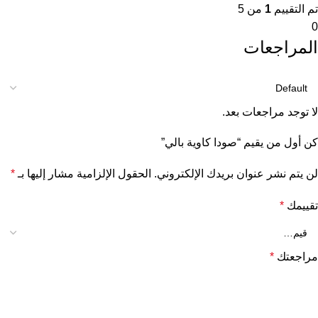
تم التقييم
1
من 5
0
المراجعات
لا توجد مراجعات بعد.
كن أول من يقيم “صودا كاوية بالي”
لن يتم نشر عنوان بريدك الإلكتروني.
الحقول الإلزامية مشار إليها بـ
*
تقييمك
*
مراجعتك
*