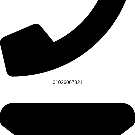
01026067821