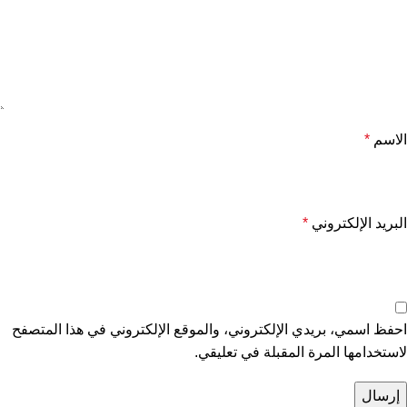
الاسم
*
البريد الإلكتروني
*
احفظ اسمي، بريدي الإلكتروني، والموقع الإلكتروني في هذا المتصفح
لاستخدامها المرة المقبلة في تعليقي.