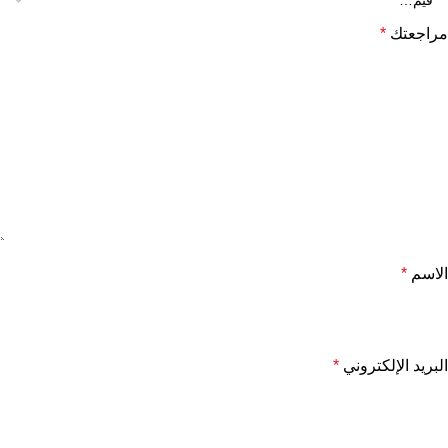
مراجعتك
*
الاسم
*
البريد الإلكتروني
*