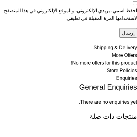
احفظ اسمي، بريدي الإلكتروني، والموقع الإلكتروني في هذا المتصفح
لاستخدامها المرة المقبلة في تعليقي.
Shipping & Delivery
More Offers
No more offers for this product!
Store Policies
Enquiries
General Enquiries
There are no enquiries yet.
منتجات ذات صلة