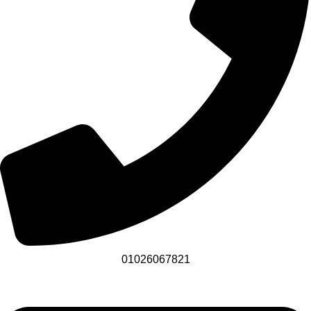
01026067821