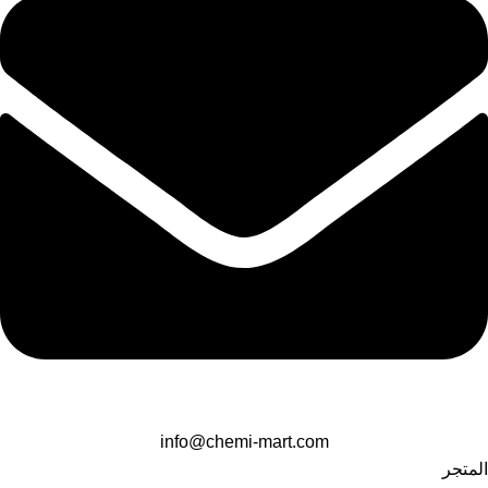
info@chemi-mart.com
المتجر