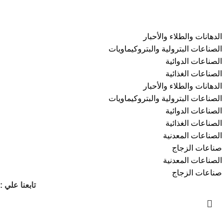
الفئات
⁠الدهانات والطلاء والأحبار
الصناعات البترولية والبتروكيماويات
الصناعات الدوائية
الصناعات الغذائية
⁠الدهانات والطلاء والأحبار
الصناعات البترولية والبتروكيماويات
الصناعات الدوائية
الصناعات الغذائية
الصناعات المعدنية
صناعات الزجاج
الصناعات المعدنية
صناعات الزجاج
تابعنا علي :
انشئ متجرك الخاص على كيمي مارت