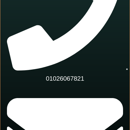
01026067821