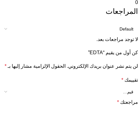
0
المراجعات
لا توجد مراجعات بعد.
كن أول من يقيم “EDTA”
لن يتم نشر عنوان بريدك الإلكتروني.
الحقول الإلزامية مشار إليها بـ
*
تقييمك
*
مراجعتك
*