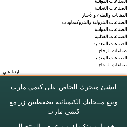
الصناعات الدوائية
الصناعات الغذائية
⁠الدهانات والطلاء والأحبار
الصناعات البترولية والبتروكيماويات
الصناعات الدوائية
الصناعات الغذائية
الصناعات المعدنية
صناعات الزجاج
الصناعات المعدنية
صناعات الزجاج
تابعنا علي :
انشئ متجرك الخاص على كيمي مارت
وبيع منتجاتك الكيميائية بضغطتين زر مع
Search
كيمي مارت
خدمات متكاملة من عرض المنتج إلى