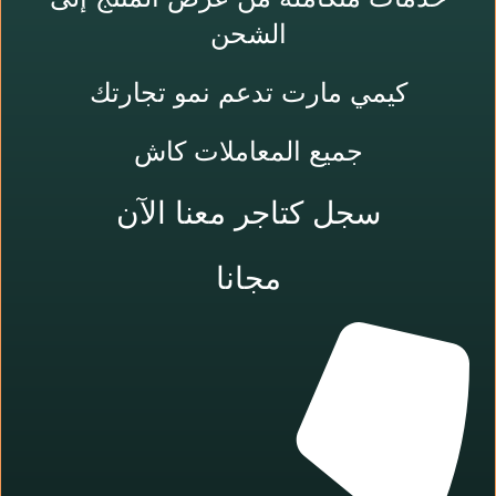
الشحن
كيمي مارت تدعم نمو تجارتك
جميع المعاملات كاش
سجل كتاجر معنا الآن
مجانا