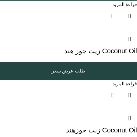
قراءة المزيد
Coconut Oil زيت جوز هند
طلب عرض سعر
قراءة المزيد
Coconut Oil زيت جوزهند