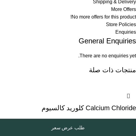
Shipping & Delivery
More Offers
No more offers for this product!
Store Policies
Enquiries
General Enquiries
There are no enquiries yet.
منتجات ذات صلة
Calcium Chloride كلوريد كالسيوم
طلب عرض سعر