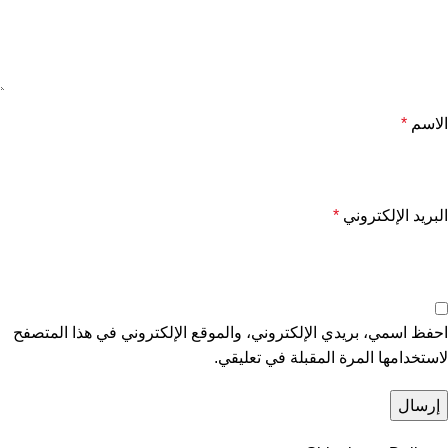
الاسم
*
البريد الإلكتروني
*
احفظ اسمي، بريدي الإلكتروني، والموقع الإلكتروني في هذا المتصفح
لاستخدامها المرة المقبلة في تعليقي.