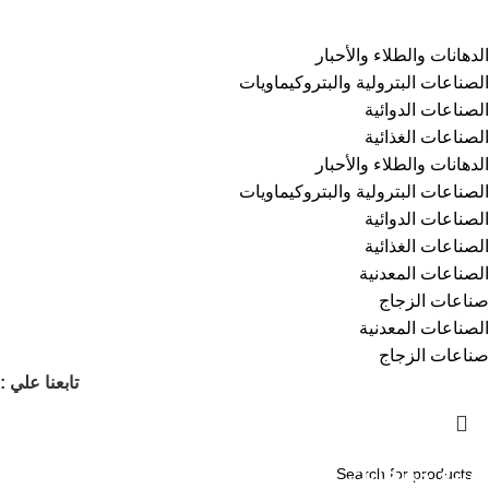
الفئات
⁠الدهانات والطلاء والأحبار
الصناعات البترولية والبتروكيماويات
الصناعات الدوائية
الصناعات الغذائية
⁠الدهانات والطلاء والأحبار
الصناعات البترولية والبتروكيماويات
الصناعات الدوائية
الصناعات الغذائية
الصناعات المعدنية
صناعات الزجاج
الصناعات المعدنية
صناعات الزجاج
تابعنا علي :
انشئ متجرك الخاص على كيمي مارت
وبيع منتجاتك الكيميائية بضغطتين زر مع كيمي