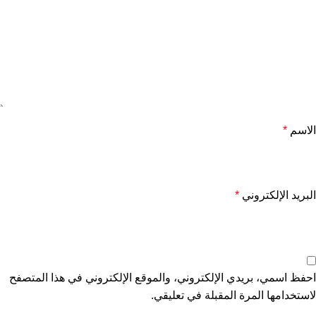
الاسم
*
البريد الإلكتروني
*
احفظ اسمي، بريدي الإلكتروني، والموقع الإلكتروني في هذا المتصفح
لاستخدامها المرة المقبلة في تعليقي.