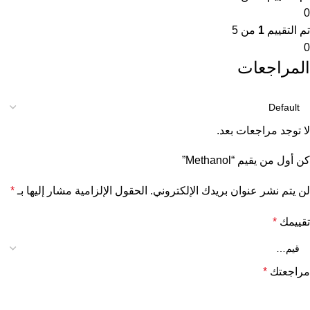
0
تم التقييم
1
من 5
0
المراجعات
لا توجد مراجعات بعد.
كن أول من يقيم “Methanol”
لن يتم نشر عنوان بريدك الإلكتروني.
الحقول الإلزامية مشار إليها بـ
*
تقييمك
*
مراجعتك
*