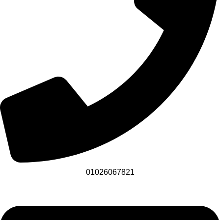
01026067821