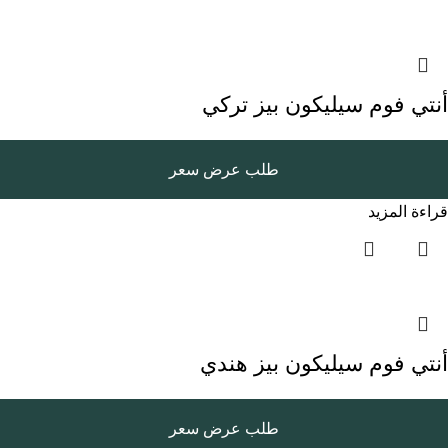
أنتي فوم سيليكون بيز تركي
طلب عرض سعر
قراءة المزيد
أنتي فوم سيليكون بيز هندي
طلب عرض سعر