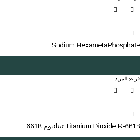
Sodium HexametaPhosphate
قراءة المزيد
Titanium Dioxide R-6618 تيتانيوم 6618