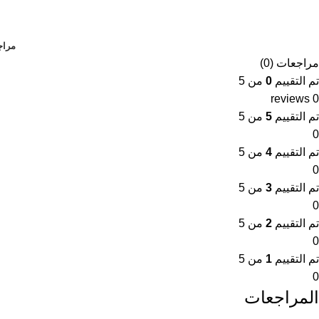
مراجع
مراجعات (0)
تم التقييم
0
من 5
0 reviews
تم التقييم
5
من 5
0
تم التقييم
4
من 5
0
تم التقييم
3
من 5
0
تم التقييم
2
من 5
0
تم التقييم
1
من 5
0
المراجعات