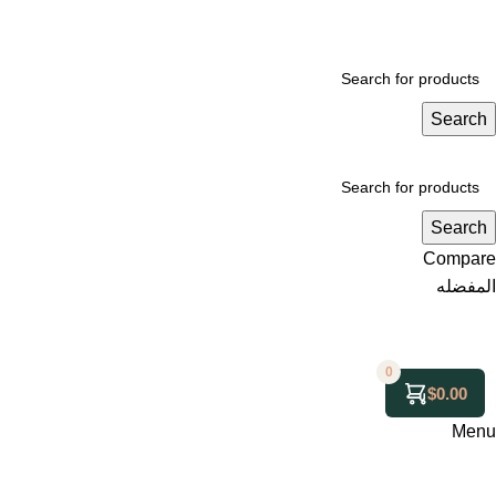
Search
Search
Compare
المفضله
0
$
0.00
Menu