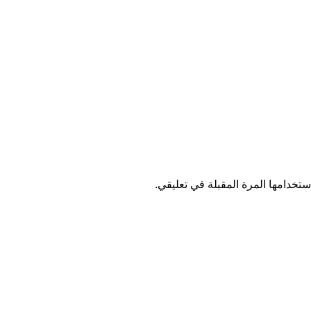
تخدامها المرة المقبلة في تعليقي.