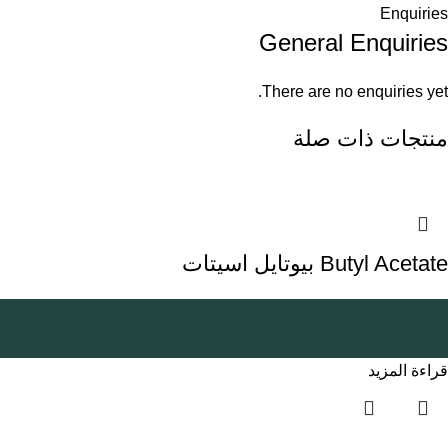
Enquiries
General Enquiries
There are no enquiries yet.
منتجات ذات صلة
Butyl Acetate بيوتايل اسيتات
قراءة المزيد