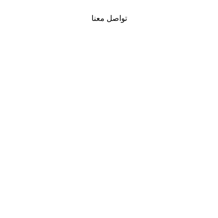
تواصل معنا