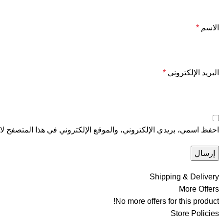
الاسم
*
البريد الإلكتروني
*
احفظ اسمي، بريدي الإلكتروني، والموقع الإلكتروني في هذا المتصفح لاس
Shipping & Delivery
More Offers
No more offers for this product!
Store Policies