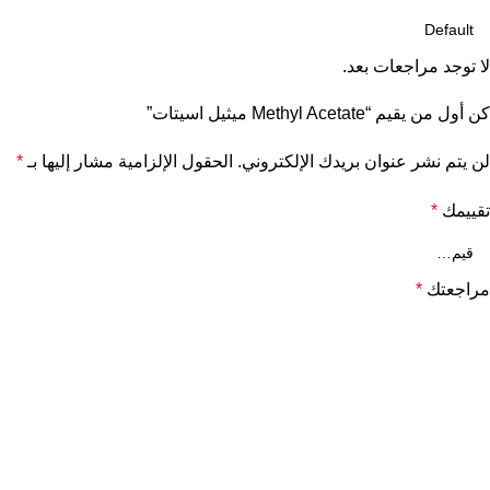
لا توجد مراجعات بعد.
كن أول من يقيم “Methyl Acetate ميثيل اسيتات”
لن يتم نشر عنوان بريدك الإلكتروني.
الحقول الإلزامية مشار إليها بـ
*
تقييمك
*
مراجعتك
*