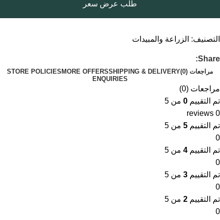
طلب عرض سعر
التصنيف:
الزراعة والمبيدات
Share:
مراجعات (0)
SHIPPING & DELIVERY
MORE OFFERS
STORE POLICIES
ENQUIRIES
مراجعات (0)
تم التقييم
0
من 5
0 reviews
تم التقييم
5
من 5
0
تم التقييم
4
من 5
0
تم التقييم
3
من 5
0
تم التقييم
2
من 5
0