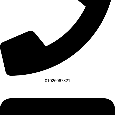
01026067821