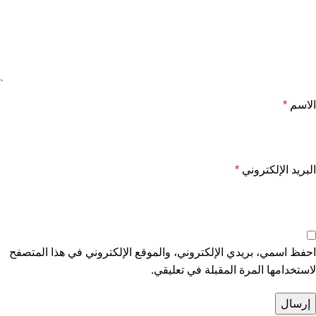
الاسم
*
البريد الإلكتروني
*
احفظ اسمي، بريدي الإلكتروني، والموقع الإلكتروني في هذا المتصفح
لاستخدامها المرة المقبلة في تعليقي.