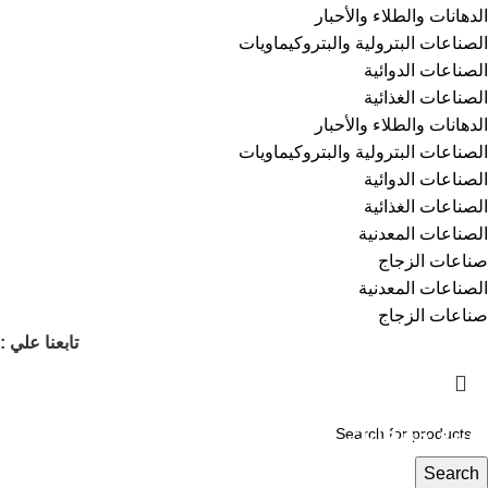
⁠الدهانات والطلاء والأحبار
الصناعات البترولية والبتروكيماويات
الصناعات الدوائية
الصناعات الغذائية
⁠الدهانات والطلاء والأحبار
الصناعات البترولية والبتروكيماويات
الصناعات الدوائية
الصناعات الغذائية
الصناعات المعدنية
صناعات الزجاج
الصناعات المعدنية
صناعات الزجاج
تابعنا علي :
انشئ متجرك الخاص على كيمي مارت
وبيع منتجاتك الكيميائية بضغطتين زر مع كيمي
مارت
Search