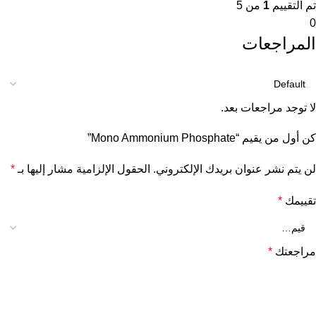
تم التقييم
1
من 5
0
المراجعات
لا توجد مراجعات بعد.
كن أول من يقيم “Mono Ammonium Phosphate”
لن يتم نشر عنوان بريدك الإلكتروني.
الحقول الإلزامية مشار إليها بـ
*
تقييمك
*
مراجعتك
*