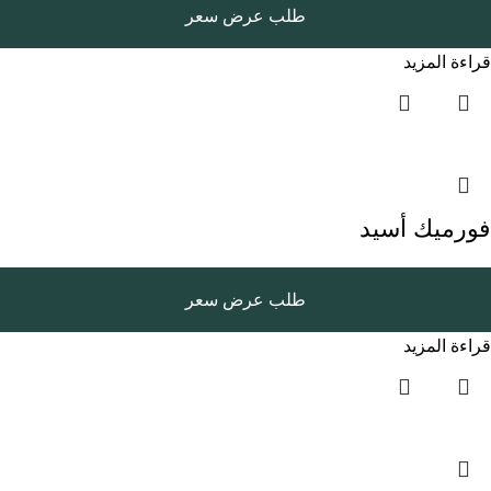
طلب عرض سعر
قراءة المزيد
فورميك أسيد
طلب عرض سعر
قراءة المزيد