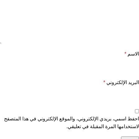
الاسم
*
البريد الإلكتروني
*
احفظ اسمي، بريدي الإلكتروني، والموقع الإلكتروني في هذا المتصفح
لاستخدامها المرة المقبلة في تعليقي.