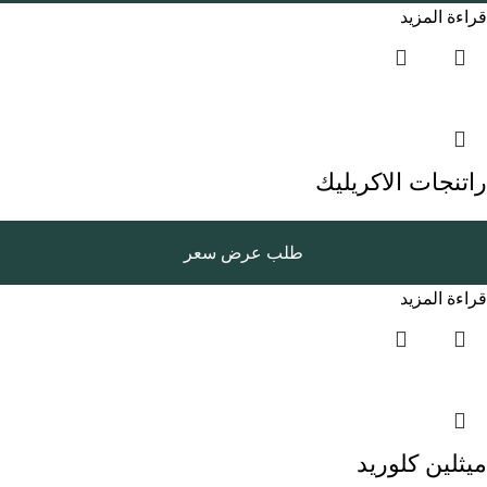
قراءة المزيد
راتنجات الاكريليك
طلب عرض سعر
قراءة المزيد
ميثلين كلوريد