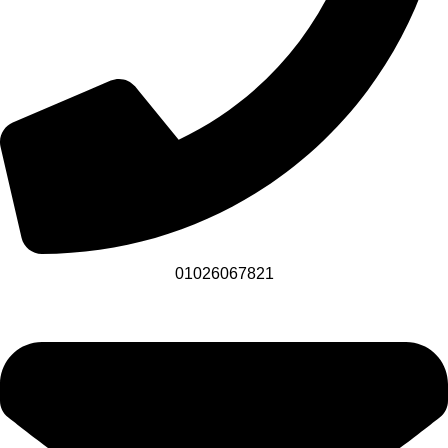
01026067821