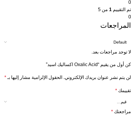
0
تم التقييم
1
من 5
0
المراجعات
لا توجد مراجعات بعد.
كن أول من يقيم “Oxalic Acid اكساليك اسيد”
لن يتم نشر عنوان بريدك الإلكتروني.
الحقول الإلزامية مشار إليها بـ
*
تقييمك
*
مراجعتك
*