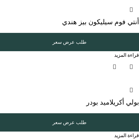
أنتي فوم سيليكون بيز هندي
طلب عرض سعر
قراءة المزيد
بولي أكريلاميد بودر
طلب عرض سعر
قراءة المزيد