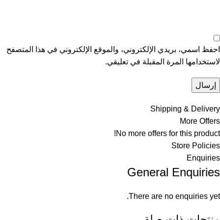
احفظ اسمي، بريدي الإلكتروني، والموقع الإلكتروني في هذا المتصفح
لاستخدامها المرة المقبلة في تعليقي.
Shipping & Delivery
More Offers
No more offers for this product!
Store Policies
Enquiries
General Enquiries
There are no enquiries yet.
منتجات ذات صلة