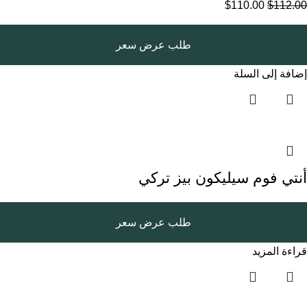
$
110.00
$
112.00
طلب عرض سعر
إضافة إلى السلة
أنتي فوم سيليكون بيز تركي
طلب عرض سعر
قراءة المزيد