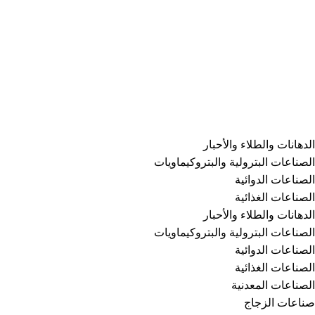
الرئيسية
المتجر
المدونة
سياسة الخصوصية
الفئات
⁠الدهانات والطلاء والأحبار
الصناعات البترولية والبتروكيماويات
الصناعات الدوائية
الصناعات الغذائية
⁠الدهانات والطلاء والأحبار
الصناعات البترولية والبتروكيماويات
الصناعات الدوائية
الصناعات الغذائية
الصناعات المعدنية
صناعات الزجاج