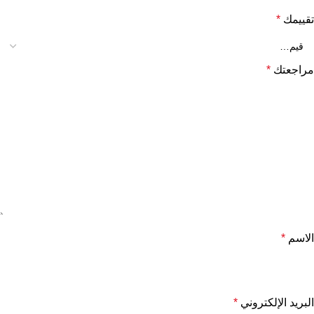
تقييمك
*
مراجعتك
*
الاسم
*
البريد الإلكتروني
*